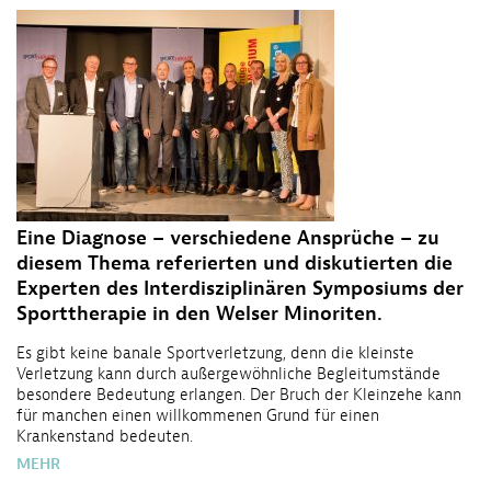
Eine Diagnose – verschiedene Ansprüche – zu
diesem Thema referierten und diskutierten die
Experten des Interdisziplinären Symposiums der
Sporttherapie in den Welser Minoriten.
Es gibt keine banale Sportverletzung, denn die kleinste
Verletzung kann durch außergewöhnliche Begleitumstände
besondere Bedeutung erlangen. Der Bruch der Kleinzehe kann
für manchen einen willkommenen Grund für einen
Krankenstand bedeuten.
MEHR