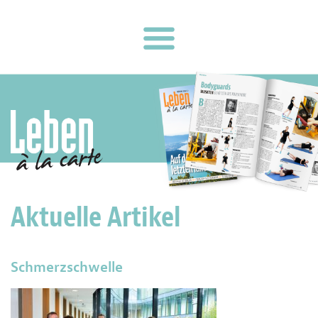
Aktuelle Artikel
Schmerzschwelle