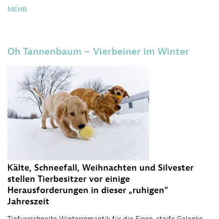
MEHR
Oh Tannenbaum – Vierbeiner im Winter
Kälte, Schneefall, Weihnachten und Silvester
stellen Tierbesitzer vor einige
Herausforderungen in dieser „ruhigen“
Jahreszeit