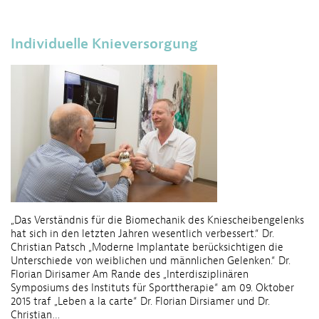
Individuelle Knieversorgung
„Das Verständnis für die Biomechanik des Kniescheibengelenks
hat sich in den letzten Jahren wesentlich verbessert.“ Dr.
Christian Patsch „Moderne Implantate berücksichtigen die
Unterschiede von weiblichen und männlichen Gelenken.“ Dr.
Florian Dirisamer Am Rande des „Interdisziplinären
Symposiums des Instituts für Sporttherapie“ am 09. Oktober
2015 traf „Leben a la carte“ Dr. Florian Dirsiamer und Dr.
Christian…