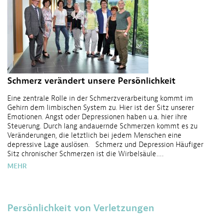
Schmerz verändert unsere Persönlichkeit
Eine zentrale Rolle in der Schmerzverarbeitung kommt im
Gehirn dem limbischen System zu. Hier ist der Sitz unserer
Emotionen. Angst oder Depressionen haben u.a. hier ihre
Steuerung. Durch lang andauernde Schmerzen kommt es zu
Veränderungen, die letztlich bei jedem Menschen eine
depressive Lage auslösen. Schmerz und Depression Häufiger
Sitz chronischer Schmerzen ist die Wirbelsäule….
MEHR
Persönlichkeit von Verletzungen