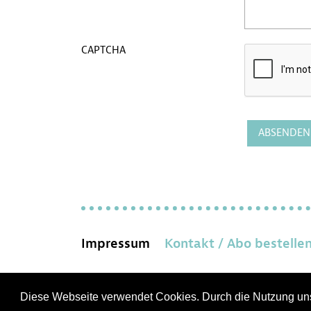
CAPTCHA
Impressum
Kontakt / Abo bestelle
Diese Webseite verwendet Cookies. Durch die Nutzung un