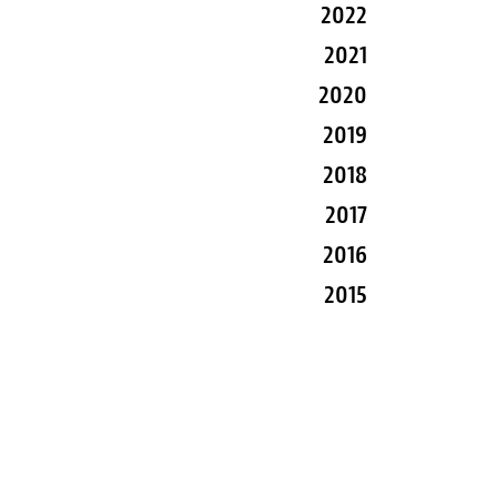
2022
2021
2020
2019
2018
2017
2016
2015