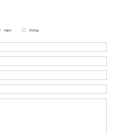
Herr
Firma