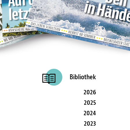
Bibliothek
2026
2025
2024
2023