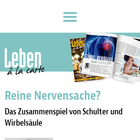
Reine Nerven­sache?
Das Zusammenspiel von Schulter und
Wirbelsäule