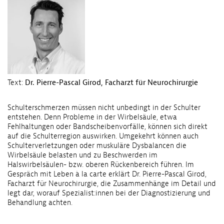
Text:
Dr. Pierre-Pascal Girod, Facharzt für Neurochirurgie
Schulterschmerzen müssen nicht unbedingt in der Schulter
entstehen. Denn Probleme in der Wirbelsäule, etwa
Fehlhaltungen oder Bandscheibenvorfälle, können sich direkt
auf die Schulterregion auswirken. Umgekehrt können auch
Schulterverletzungen oder muskuläre Dysbalancen die
Wirbelsäule belasten und zu Beschwerden im
Halswirbelsäulen- bzw. oberen Rückenbereich führen. Im
Gespräch mit Leben à la carte erklärt Dr. Pierre-Pascal Girod,
Facharzt für Neurochirurgie, die Zusammenhänge im Detail und
legt dar, worauf Spezialist:innen bei der Diagnostizierung und
Behandlung achten.