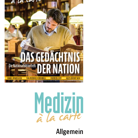
Allgemein