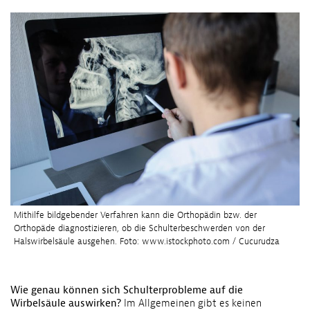
Mithilfe bildgebender Verfahren kann die Orthopädin bzw. der
Orthopäde diagnostizieren, ob die Schulterbeschwerden von der
Halswirbelsäule ausgehen. Foto: www.istockphoto.com / Cucurudza
Wie genau können sich Schulterprobleme auf die
Wirbelsäule auswirken?
Im Allgemeinen gibt es keinen