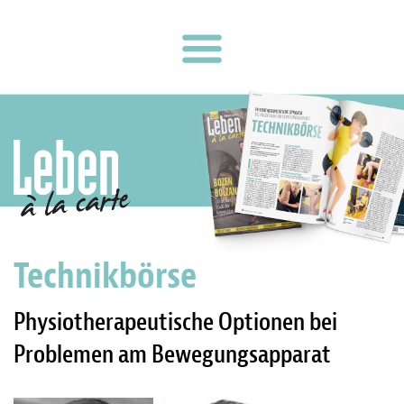
Technikbörse
Physiotherapeutische Optionen bei
Problemen am Bewegungsapparat