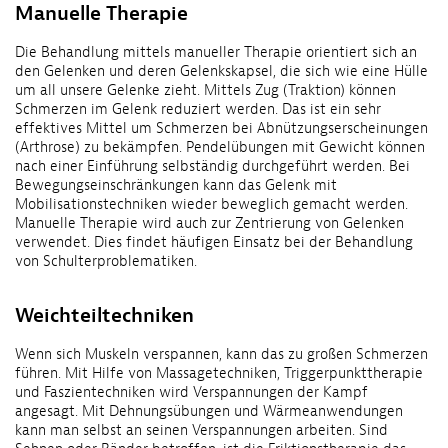
Manuelle Therapie
Die Behandlung mittels manueller Therapie orientiert sich an
den Gelenken und deren Gelenkskapsel, die sich wie eine Hülle
um all unsere Gelenke zieht. Mittels Zug (Traktion) können
Schmerzen im Gelenk reduziert werden. Das ist ein sehr
effektives Mittel um Schmerzen bei Abnützungserscheinungen
(Arthrose) zu bekämpfen. Pendelübungen mit Gewicht können
nach einer Einführung selbständig durchgeführt werden. Bei
Bewegungseinschränkungen kann das Gelenk mit
Mobilisationstechniken wieder beweglich gemacht werden.
Manuelle Therapie wird auch zur Zentrierung von Gelenken
verwendet. Dies findet häufigen Einsatz bei der Behandlung
von Schulterproblematiken.
Weichteiltechniken
Wenn sich Muskeln verspannen, kann das zu großen Schmerzen
führen. Mit Hilfe von Massagetechniken, Triggerpunkttherapie
und Faszientechniken wird Verspannungen der Kampf
angesagt. Mit Dehnungsübungen und Wärmeanwendungen
kann man selbst an seinen Verspannungen arbeiten. Sind