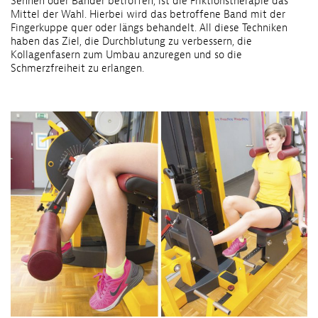
Sehnen oder Bänder betroffen, ist die Friktionstherapie das
Mittel der Wahl. Hierbei wird das betroffene Band mit der
Fingerkuppe quer oder längs behandelt. All diese Techniken
haben das Ziel, die Durchblutung zu verbessern, die
Kollagenfasern zum Umbau anzuregen und so die
Schmerzfreiheit zu erlangen.