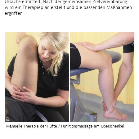
Ursache ermittelt. Nach der gemeinsamen Zielvereinbarung
wird ein Therapieplan erstellt und die passenden Maßnahmen
ergriffen.
Manuelle Therapie der Hüfte / Funktionsmassage am Oberschenkel