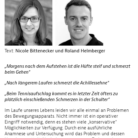
Text:
Nicole Bittenecker und Roland Helmberger
„Morgens nach dem Aufstehen ist die Hüfte steif und schmerzt
beim Gehen“
„Nach längerem Laufen schmerzt die Achillessehne“
„Beim Tennisaufschlag kommt es in letzter Zeit öfters zu
plötzlich einschießenden Schmerzen in der Schulter“
Im Laufe unseres Lebens leiden wir alle einmal an Problemen
des Bewegungsapparats. Nicht immer ist ein operativer
Eingriff notwendig, denn es stehen viele „konservative“
Möglichkeiten zur Verfügung. Durch eine ausführliche
Anamnese und Untersuchung wird das Problem und dessen