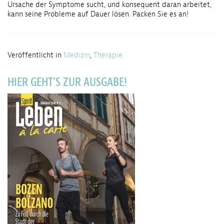
Ursache der Symptome sucht, und konsequent daran arbeitet,
kann seine Probleme auf Dauer lösen. Packen Sie es an!
Veröffentlicht in
Medizin
,
Therapie
HIER GEHT'S ZUR AUSGABE!