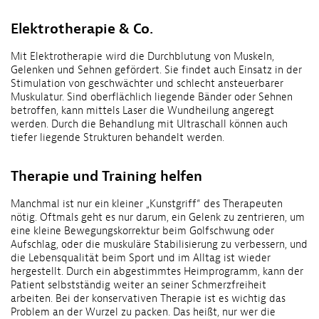
Elektrotherapie & Co.
Mit Elektrotherapie wird die Durchblutung von Muskeln,
Gelenken und Sehnen gefördert. Sie findet auch Einsatz in der
Stimulation von geschwächter und schlecht ansteuerbarer
Muskulatur. Sind oberflächlich liegende Bänder oder Sehnen
betroffen, kann mittels Laser die Wundheilung angeregt
werden. Durch die Behandlung mit Ultraschall können auch
tiefer liegende Strukturen behandelt werden.
Therapie und Training helfen
Manchmal ist nur ein kleiner „Kunstgriff“ des Therapeuten
nötig. Oftmals geht es nur darum, ein Gelenk zu zentrieren, um
eine kleine Bewegungskorrektur beim Golfschwung oder
Aufschlag, oder die muskuläre Stabilisierung zu verbessern, und
die Lebensqualität beim Sport und im Alltag ist wieder
hergestellt. Durch ein abgestimmtes Heimprogramm, kann der
Patient selbstständig weiter an seiner Schmerzfreiheit
arbeiten. Bei der konservativen Therapie ist es wichtig das
Problem an der Wurzel zu packen. Das heißt, nur wer die