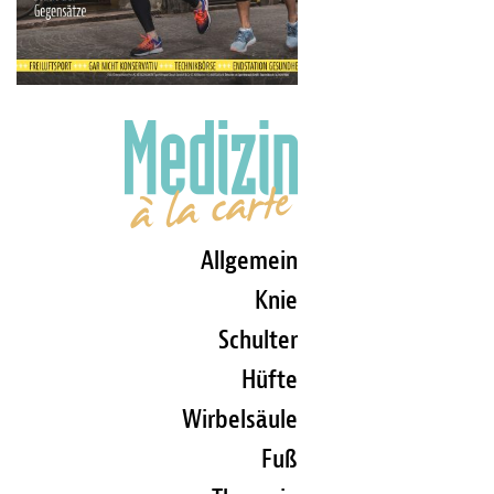
Allgemein
Knie
Schulter
Hüfte
Wirbelsäule
Fuß