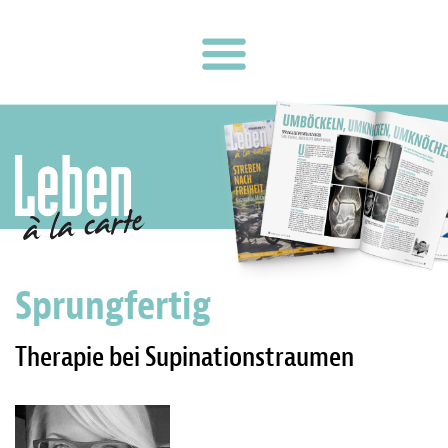
Sprungfertig
Therapie bei Supinationstraumen