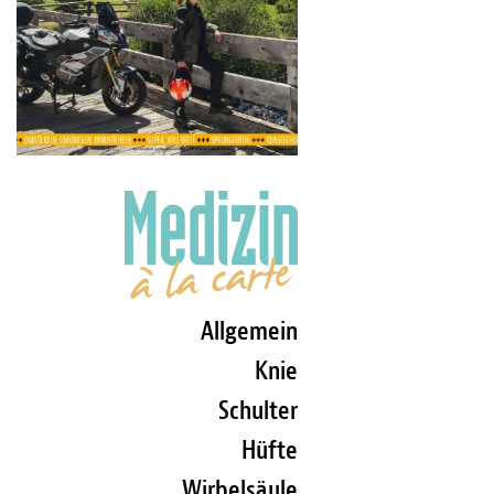
Allgemein
Knie
Schulter
Hüfte
Wirbelsäule