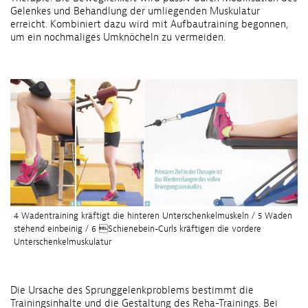
Gelenkes und Behandlung der umliegenden Muskulatur
erreicht. Kombiniert dazu wird mit Aufbautraining begonnen,
um ein nochmaliges Umknöcheln zu vermeiden.
4 Wadentraining kräftigt die hinteren Unterschenkelmuskeln / 5 Waden
stehend einbeinig / 6 Schienebein-Curls kräftigen die vordere
Unterschenkelmuskulatur
Die Ursache des Sprunggelenkproblems bestimmt die
Trainingsinhalte und die Gestaltung des Reha-Trainings. Bei