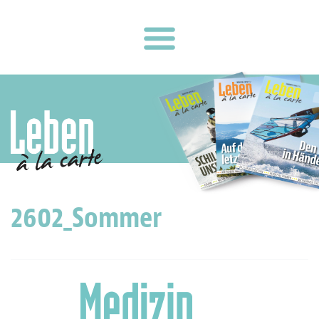
2602_Sommer