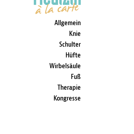
Allgemein
Knie
Schulter
Hüfte
Wirbelsäule
Fuß
Therapie
Kongresse