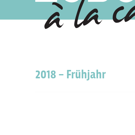
2018 – Frühjahr