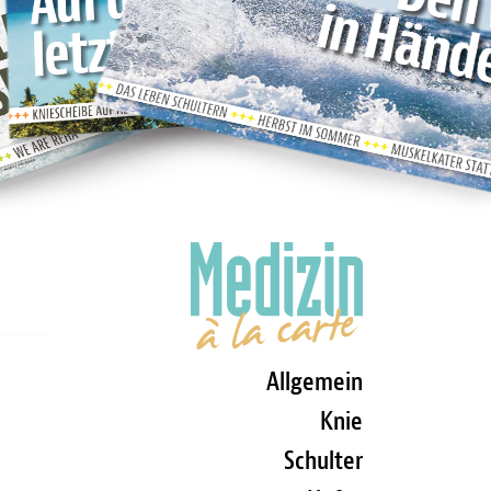
Allgemein
Knie
Schulter