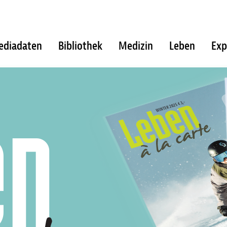
ediadaten
Bibliothek
Medizin
Leben
Exp