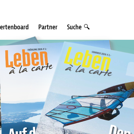
ertenboard
Partner
Suche