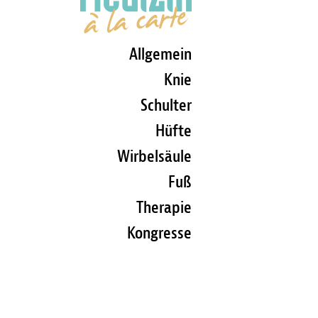
Allgemein
Knie
Schulter
Hüfte
Wirbelsäule
Fuß
Therapie
Kongresse