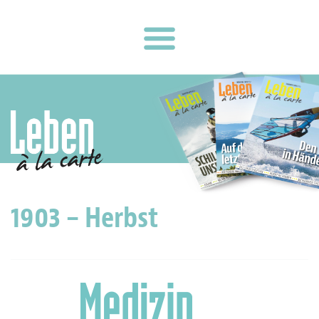
1903 – Herbst