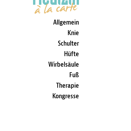
Allgemein
Knie
Schulter
Hüfte
Wirbelsäule
Fuß
Therapie
Kongresse