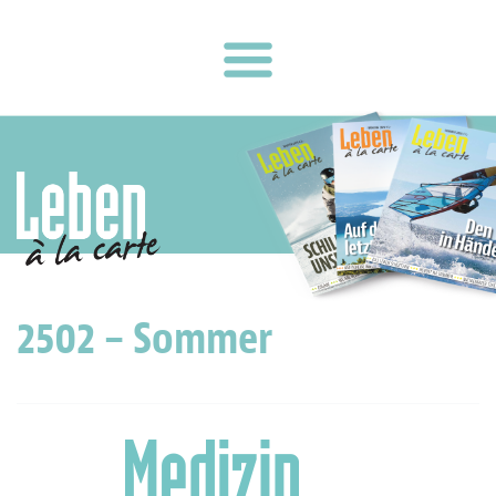
2502 – Sommer