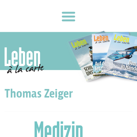
Thomas Zeiger