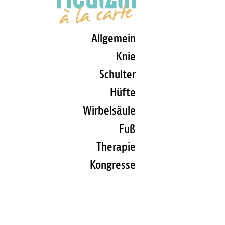
Allgemein
Knie
Schulter
Hüfte
Wirbelsäule
Fuß
Therapie
Kongresse