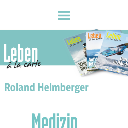
Roland Helmberger