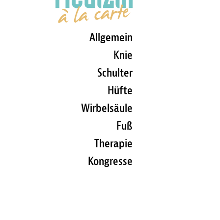
Allgemein
Knie
Schulter
Hüfte
Wirbelsäule
Fuß
Therapie
Kongresse