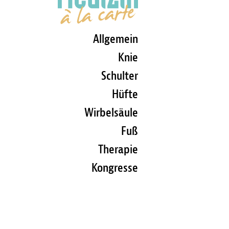
Allgemein
Knie
Schulter
Hüfte
Wirbelsäule
Fuß
Therapie
Kongresse