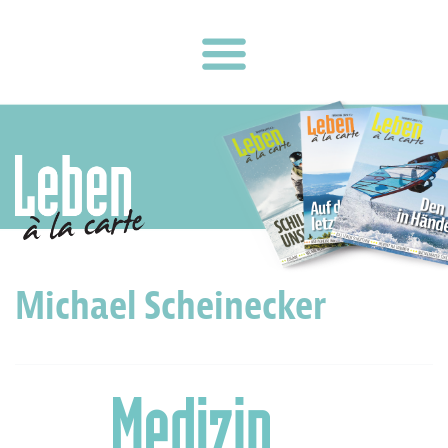
Michael Scheinecker