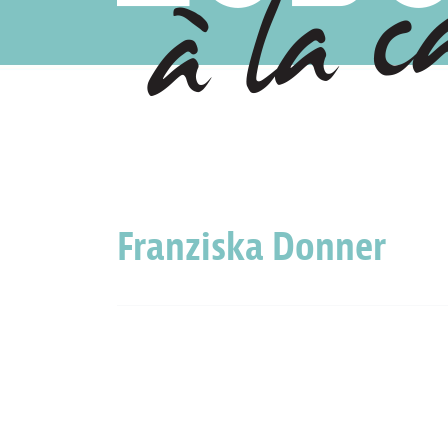
Franziska Donner