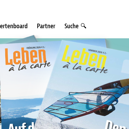
ertenboard
Partner
Suche