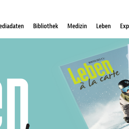
ediadaten
Bibliothek
Medizin
Leben
Exp