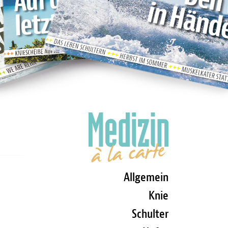
Allgemein
Knie
Schulter