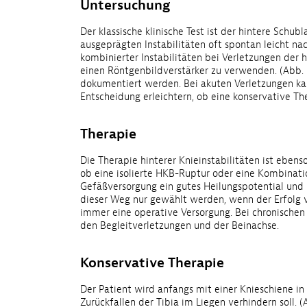
Untersuchung
Der klassische klinische Test ist der hintere Schub
ausgeprägten Instabilitäten oft spontan leicht nac
kombinierter Instabilitäten bei Verletzungen der h
einen Röntgenbildverstärker zu verwenden. (Abb. 
dokumentiert werden. Bei akuten Verletzungen ka
Entscheidung erleichtern, ob eine konservative The
Therapie
Die Therapie hinterer Knieinstabilitäten ist eben
ob eine isolierte HKB-Ruptur oder eine Kombinati
Gefäßversorgung ein gutes Heilungspotential und 
dieser Weg nur gewählt werden, wenn der Erfolg v
immer eine operative Versorgung. Bei chronischen 
den Begleitverletzungen und der Beinachse.
Konservative Therapie
Der Patient wird anfangs mit einer Knieschiene in 
Zurückfallen der Tibia im Liegen verhindern soll.