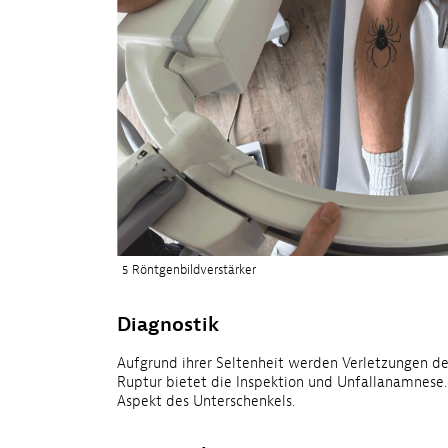
5 Röntgenbildverstärker
Diagnostik
Aufgrund ihrer Seltenheit werden Verletzungen de
Ruptur bietet die Inspektion und Unfallanamnese.
Aspekt des Unterschenkels.