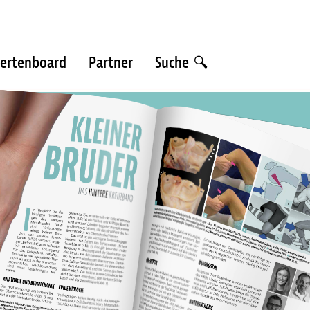
ertenboard
Partner
Suche