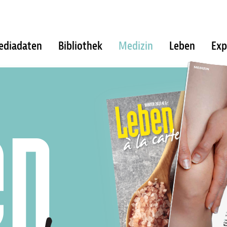
ediadaten
Bibliothek
Medizin
Leben
Exp