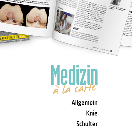
Allgemein
Knie
Schulter