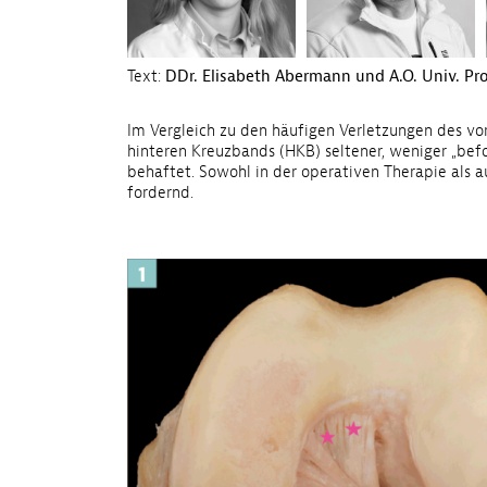
Text:
DDr. Elisabeth Abermann und A.O. Univ. Prof
Im Vergleich zu den häufigen Verletzungen des vo
hinteren Kreuzbands (HKB) seltener, weniger „befo
behaftet. Sowohl in der operativen Therapie als 
fordernd.