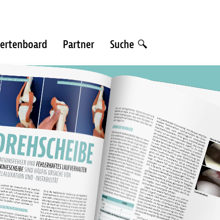
ertenboard
Partner
Suche