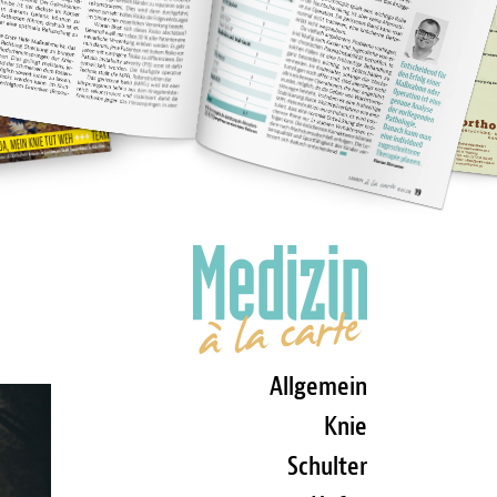
Allgemein
Knie
Schulter