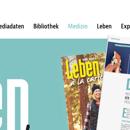
ediadaten
Bibliothek
Medizin
Leben
Exp