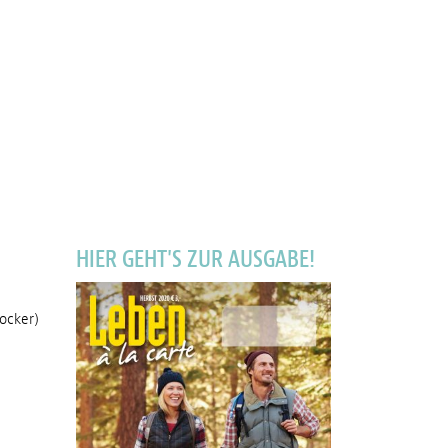
HIER GEHT'S ZUR AUSGABE!
ocker)