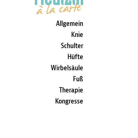
Allgemein
Knie
Schulter
Hüfte
Wirbelsäule
Fuß
Therapie
Kongresse