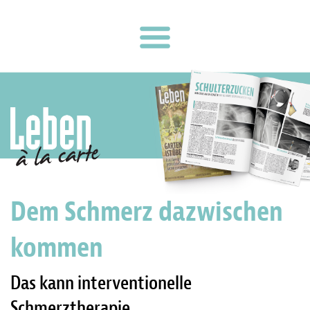
Dem Schmerz dazwischen
kommen
Das kann interventionelle
Schmerztherapie