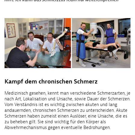
Kampf dem chronischen Schmerz
Medizinisch gesehen, kennt man verschiedene Schmerzarten, je
nach Art, Lokalisation und Ursache, sowie Dauer der Schmerzen.
Vom Verständnis ist es wichtig zwischen akuten und lang
andauernden, chronischen Schmerzen zu unterscheiden. Akute
Schmerzen haben zumeist einen Auslöser, eine Ursache, die es
zu beheben gilt. Sie sind wichtig für den Körper als
Abwehrmechanismus gegen eventuelle Bedrohungen.