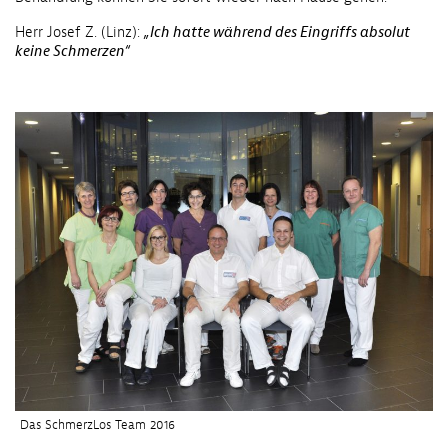
Herr Josef Z. (Linz):
„Ich hatte während des Eingriffs absolut
keine Schmerzen“
Das SchmerzLos Team 2016