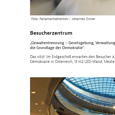
Foto: Parlamentsdirektion / Johannes Zinner
Besucherzentrum
„Gewaltentrennung – Gesetzgebung, Verwaltung 
die Grundlage der Demokratie“.
Das sitzt. Im Erdgeschoß erwarten den Besucher 4
Demokratie in Österreich, 13 m2 LED-Wand, Medie