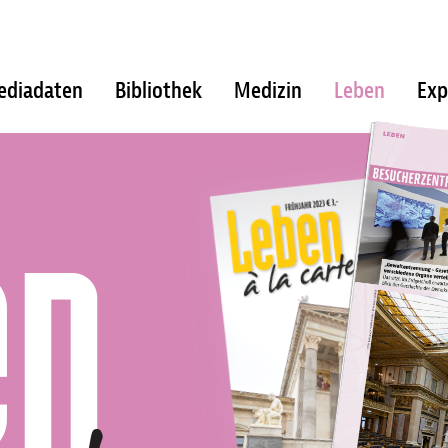
ediadaten
Bibliothek
Medizin
Leben
Exp