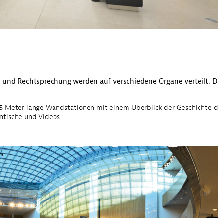
und Rechtsprechung werden auf verschiedene Organe verteilt. Da
,5 Meter lange Wands­tationen mit einem Überblick der Geschichte d
ntische und Videos.