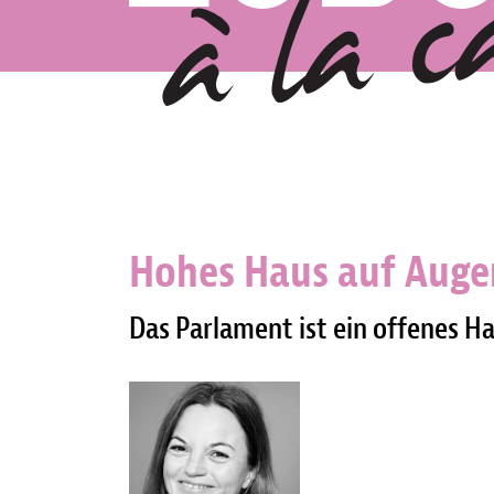
Hohes Haus auf Aug
Das Parlament ist ein offenes Ha