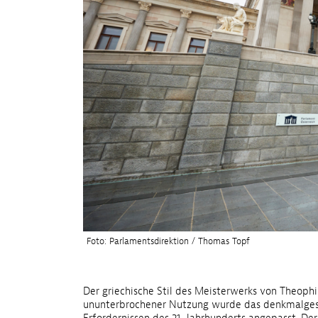
Foto: Parlamentsdirektion / Thomas Topf
Der griechische Stil des Meisterwerks von Theoph
ununterbrochener Nutzung wurde das denkmalgesc