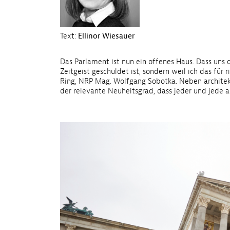
Text:
Ellinor Wiesauer
Das Parlament ist nun ein offenes Haus. Dass uns d
Zeitgeist geschuldet ist, sondern weil ich das für
Ring, NRP Mag. Wolfgang Sobotka. Neben architekt
der relevante Neuheitsgrad, dass jeder und jede a