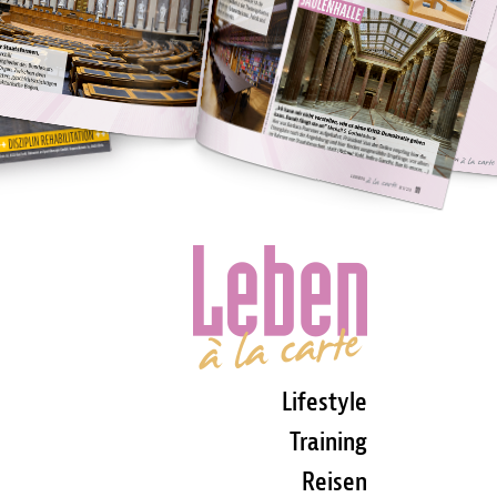
Lifestyle
Training
Reisen