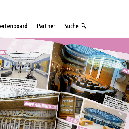
ertenboard
Partner
Suche