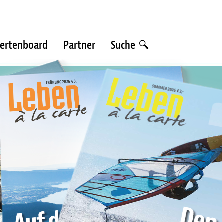
ertenboard
Partner
Suche