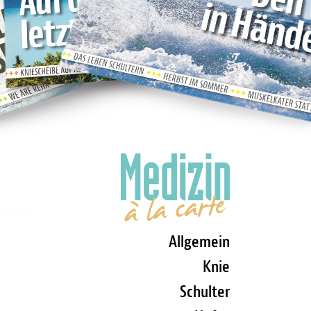
Allgemein
Knie
Schulter