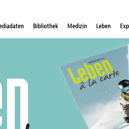
ediadaten
Bibliothek
Medizin
Leben
Exp