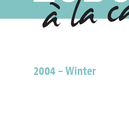
2004 – Winter