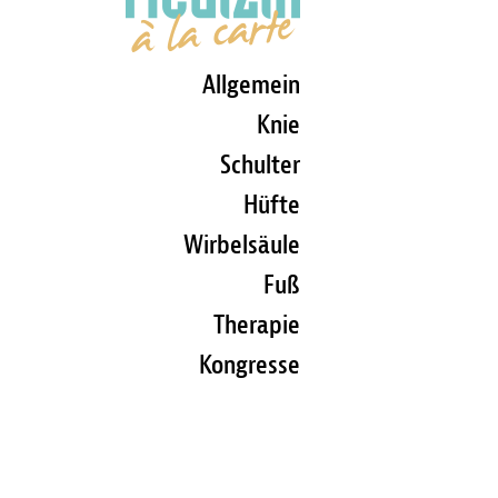
Allgemein
Knie
Schulter
Hüfte
Wirbelsäule
Fuß
Therapie
Kongresse