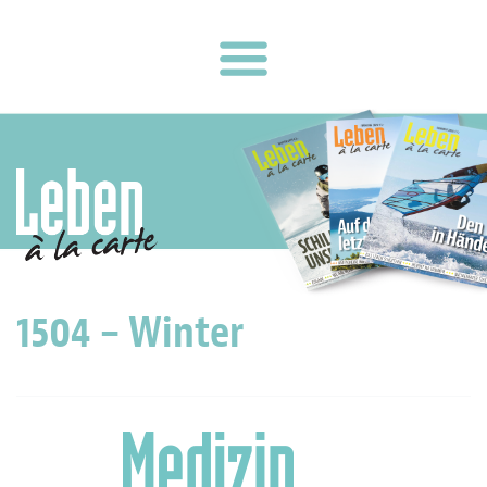
1504 – Winter