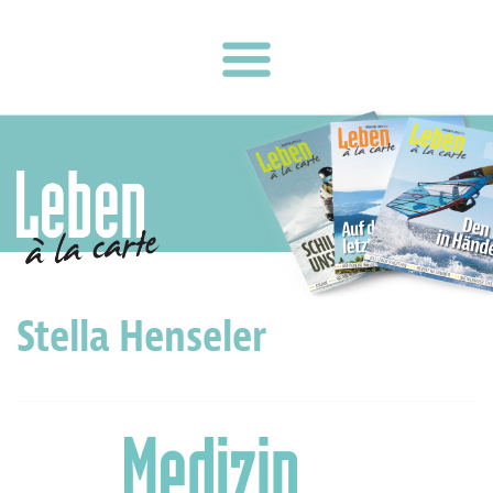
Stella Henseler