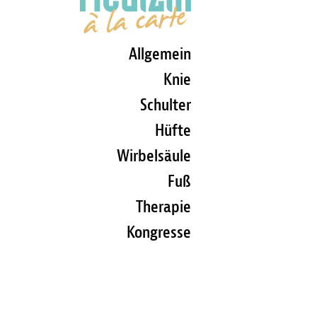
Allgemein
Knie
Schulter
Hüfte
Wirbelsäule
Fuß
Therapie
Kongresse