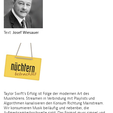
Text:
Josef Wiesauer
Taylor Swift’s Erfolg ist Folge der modernen Art des
Musikhörens. Streamen in Verbindung mit Playlists und
Algorithmen kanalisieren den Konsum Richtung Mainstream.
Wir konsumieren Musik beiläufig und nebenbei, die
Aufmerksamkeitsschwelle sinkt. Das Format muss simpel und