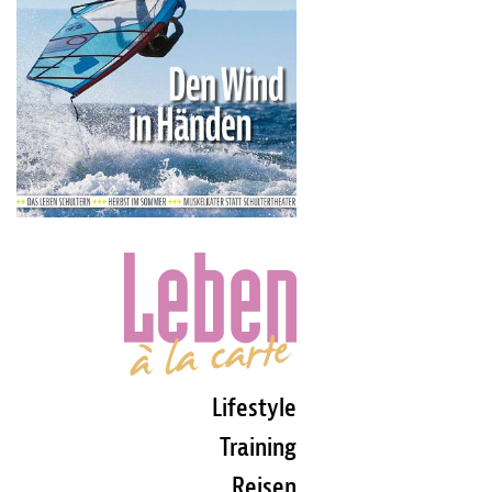
Lifestyle
Training
Reisen