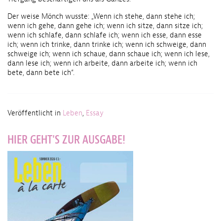
Der weise Mönch wusste: „Wenn ich stehe, dann stehe ich;
wenn ich gehe, dann gehe ich; wenn ich sitze, dann sitze ich;
wenn ich schlafe, dann schlafe ich; wenn ich esse, dann esse
ich; wenn ich trinke, dann trinke ich; wenn ich schweige, dann
schweige ich; wenn ich schaue, dann schaue ich; wenn ich lese,
dann lese ich; wenn ich arbeite, dann arbeite ich; wenn ich
bete, dann bete ich“.
Veröffentlicht in
Leben
,
Essay
HIER GEHT'S ZUR AUSGABE!