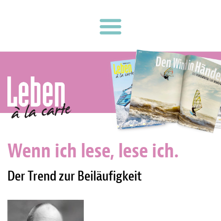
Wenn ich lese, lese ich.
Der Trend zur Beiläufigkeit