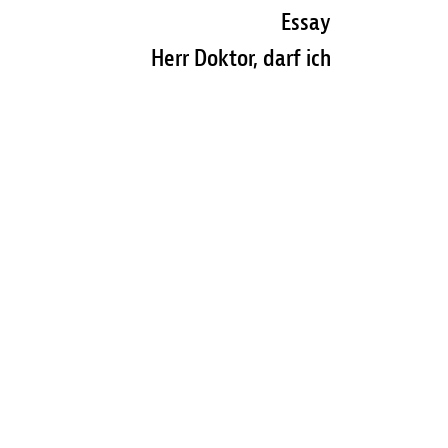
Essay
Herr Doktor, darf ich