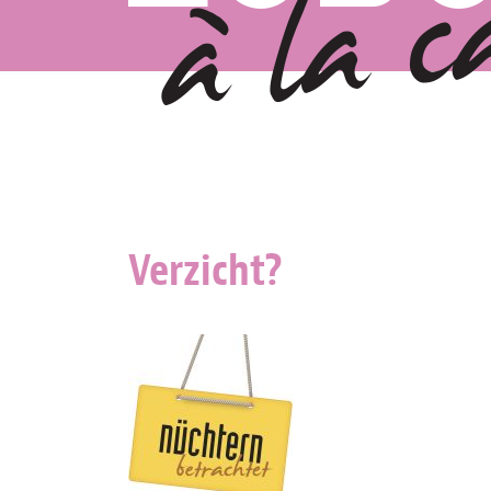
Verzicht?