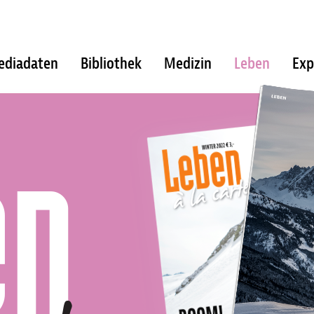
ediadaten
Bibliothek
Medizin
Leben
Exp