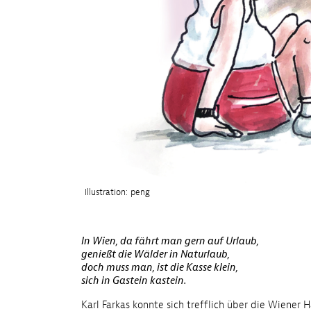
Illustration: peng
In Wien, da fährt man gern auf Urlaub,
genießt die Wälder in Naturlaub,
doch muss man, ist die Kasse klein,
sich in Gastein kastein.
Karl Farkas konnte sich trefflich über die Wiener