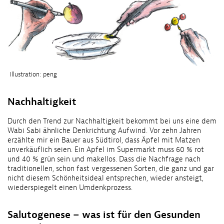
Illustration: peng
Nachhaltigkeit
Durch den Trend zur Nachhaltigkeit bekommt bei uns eine dem
Wabi Sabi ähnliche Denkrichtung Aufwind. Vor zehn Jahren
erzählte mir ein Bauer aus Südtirol, dass Äpfel mit Matzen
unverkäuflich seien. Ein Apfel im Supermarkt muss 60 % rot
und 40 % grün sein und makellos. Dass die Nachfrage nach
traditionellen, schon fast vergessenen Sorten, die ganz und gar
nicht diesem Schönheitsideal entsprechen, wieder ansteigt,
wiederspiegelt einen Umdenkprozess.
Salutogenese – was ist für den Gesunden