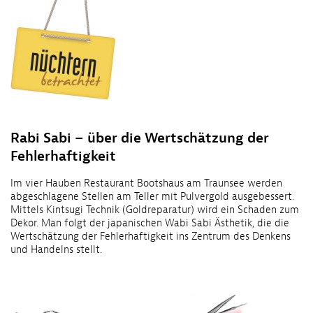
Rabi Sabi – über die Wertschätzung der
Fehlerhaftigkeit
Im vier Hauben Restaurant Bootshaus am Traunsee werden
abgeschlagene Stellen am Teller mit Pulvergold ausgebessert.
Mittels Kintsugi Technik (Goldreparatur) wird ein Schaden zum
Dekor. Man folgt der japanischen Wabi Sabi Ästhetik, die die
Wertschätzung der Fehlerhaftigkeit ins Zentrum des Denkens
und Handelns stellt.