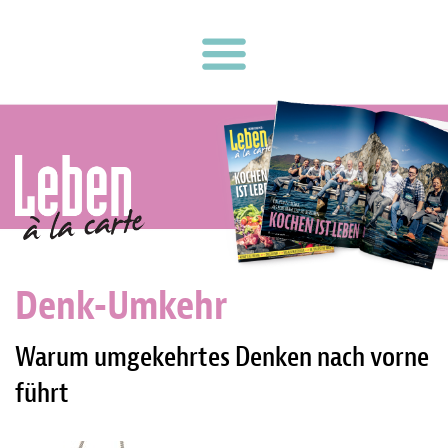
Denk-Umkehr
Warum umgekehrtes Denken nach vorne
führt