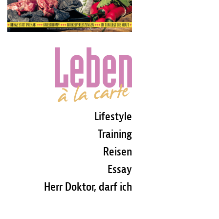
Lifestyle
Training
Reisen
Essay
Herr Doktor, darf ich