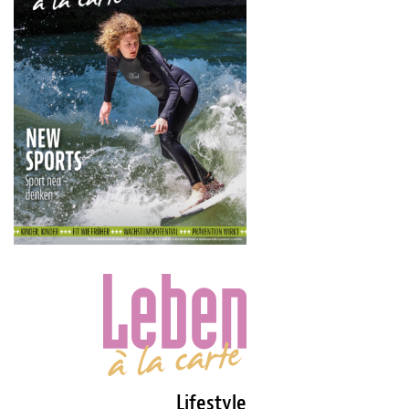
Lifestyle