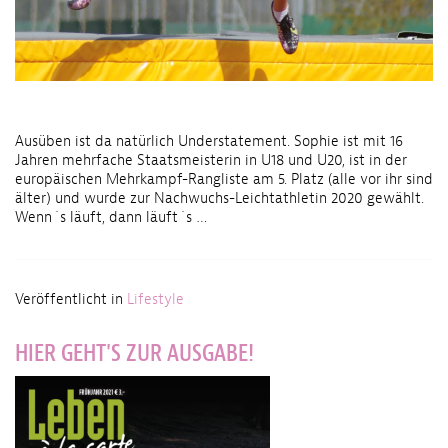
Ausüben ist da natürlich Understatement. Sophie ist mit 16
Jahren mehrfache Staatsmeisterin in U18 und U20, ist in der
europäischen Mehrkampf-Rangliste am 5. Platz (alle vor ihr sind
älter) und wurde zur Nachwuchs-Leichtathletin 2020 gewählt.
Wenn´s läuft, dann läuft´s …
Veröffentlicht in
Lifestyle
HIER GEHT'S ZUR AUSGABE!