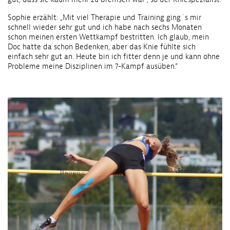
Sophie erzählt: „Mit viel Therapie und Training ging´s mir
schnell wieder sehr gut und ich habe nach sechs Monaten
schon meinen ersten Wettkampf bestritten. Ich glaub, mein
Doc hatte da schon Bedenken, aber das Knie fühlte sich
einfach sehr gut an. Heute bin ich fitter denn je und kann ohne
Probleme meine Disziplinen im 7-Kampf ausüben.“