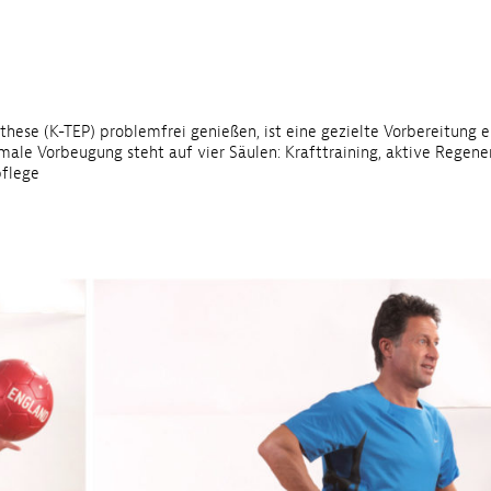
these (K-TEP) problemfrei genießen, ist eine gezielte Vorbereitung e
male Vorbeugung steht auf vier Säulen: Krafttraining, aktive Regene
pflege