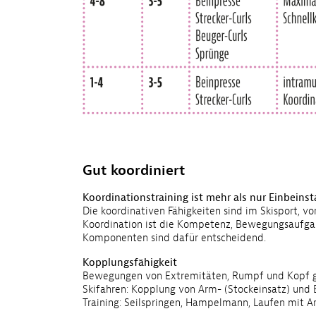
Gut koordiniert
Koordinationstraining ist mehr als nur Einbeinst
Die koordinativen Fähigkeiten sind im Skisport, v
Koordination ist die Kompetenz, Bewegungsaufgab
Komponenten sind dafür entscheidend.
Kopplungsfähigkeit
Bewegungen von Extremitäten, Rumpf und Kopf g
Skifahren: Kopplung von Arm- (Stockeinsatz) und 
Training: Seilspringen, Hampelmann, Laufen mit A