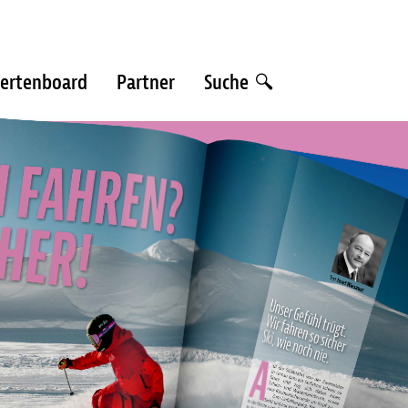
ertenboard
Partner
Suche