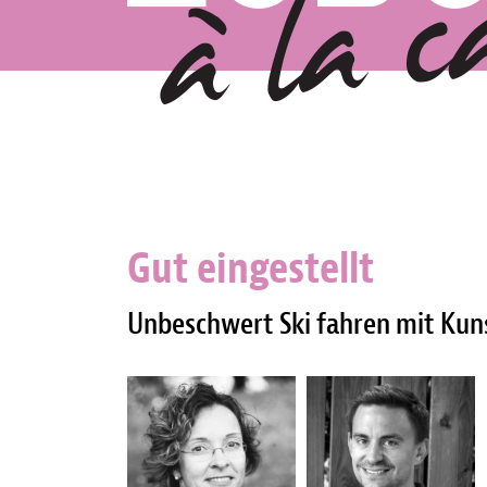
Gut eingestellt
Unbeschwert Ski fahren mit Kun