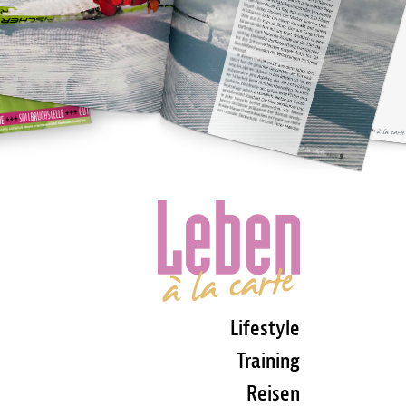
Lifestyle
Training
Reisen