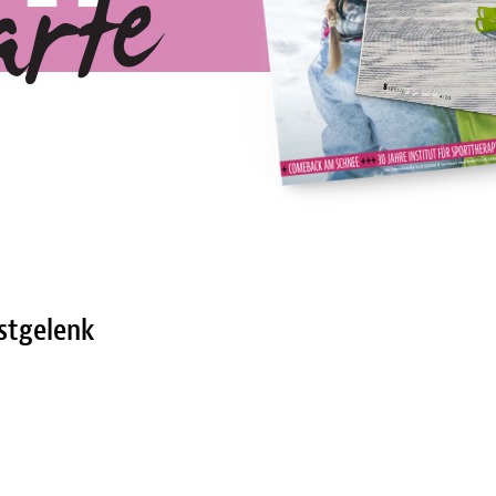
stgelenk