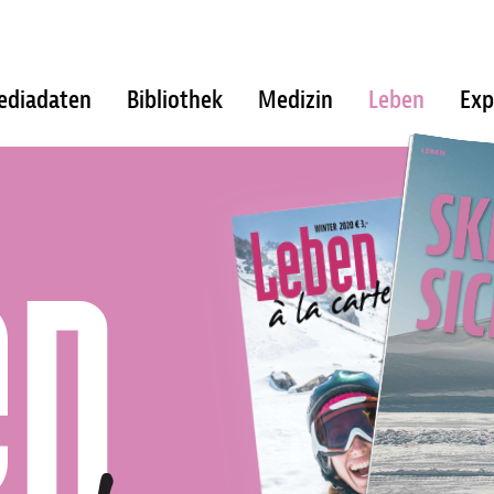
ediadaten
Bibliothek
Medizin
Leben
Exp