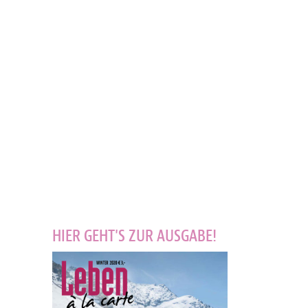
HIER GEHT'S ZUR AUSGABE!