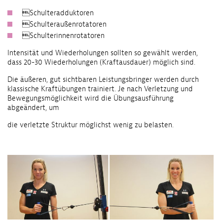
Schulteradduktoren
Schulteraußenrotatoren
Schulterinnenrotatoren
Intensität und Wiederholungen sollten so gewählt werden,
dass 20-30 Wiederholungen (Kraftausdauer) möglich sind.
Die äußeren, gut sichtbaren Leistungsbringer werden durch
klassische Kraftübungen trainiert. Je nach Verletzung und
Bewegungsmöglichkeit wird die Übungsausführung
abgeändert, um
die verletzte Struktur möglichst wenig zu be­lasten.