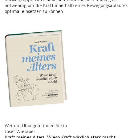
notwendig um die Kraft innerhalb eines Bewegungsablaufes
optimal einsetzen zu können.
Weitere Übungen finden Sie in
Josef Wiesauer
Kraft meines Alters. Wieso Kraft wirklich stark macht