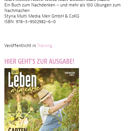
Ein Buch zum Nachdenken – und mehr als 100 Übungen zum
Nachmachen
Styria Multi Media Men GmbH & CoKG
ISBN: 978–3–9502982–6–0
Veröffentlicht in
Training
HIER GEHT'S ZUR AUSGABE!