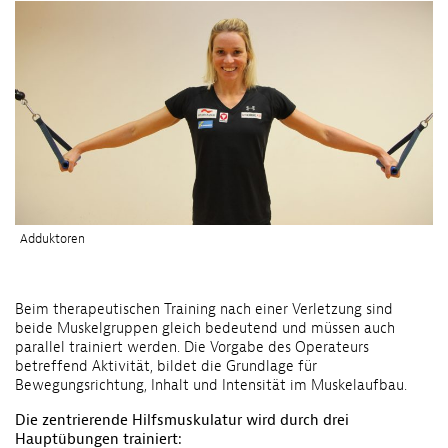
Adduktoren
Beim therapeutischen Training nach einer Verletzung sind
beide Muskelgruppen gleich bedeutend und müssen auch
parallel trainiert werden. Die Vorgabe des Operateurs
betreffend Aktivität, bildet die Grundlage für
Bewegungsrichtung, Inhalt und Intensität im Muskelaufbau.
Die zentrierende Hilfsmuskulatur wird durch drei
Hauptübungen trainiert: