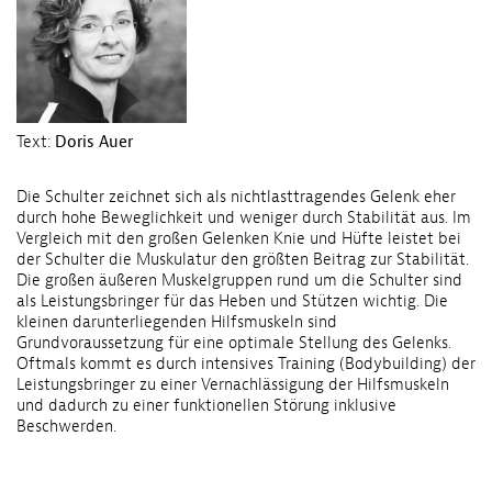
Text:
Doris Auer
Die Schulter zeichnet sich als nichtlasttragendes Gelenk eher
durch hohe Beweglichkeit und weniger durch Stabilität aus. Im
Vergleich mit den großen Gelenken Knie und Hüfte leistet bei
der Schulter die Muskulatur den größten Beitrag zur Stabilität.
Die großen äußeren Muskelgruppen rund um die Schulter sind
als Leistungsbringer für das Heben und Stützen wichtig. Die
kleinen darunterliegenden Hilfsmuskeln sind
Grundvoraussetzung für eine optimale Stellung des Gelenks.
Oftmals kommt es durch intensives Training (Bodybuilding) der
Leistungsbringer zu einer Vernachlässigung der Hilfsmuskeln
und dadurch zu einer funktionellen Störung inklusive
Beschwerden.