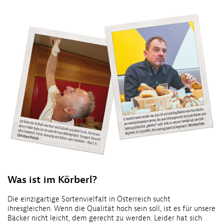
Was ist im Körberl?
Die einzigartige Sortenvielfalt in Österreich sucht
ihresgleichen. Wenn die Qualität hoch sein soll, ist es für unsere
Bäcker nicht leicht, dem gerecht zu werden. Leider hat sich