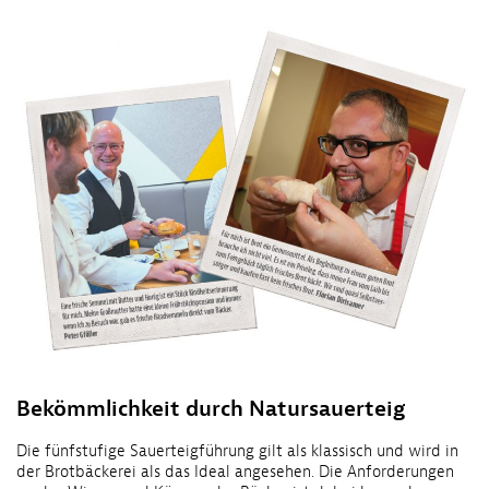
Bekömmlichkeit durch Natursauerteig
Die fünfstufige Sauerteigführung gilt als klassisch und wird in
der Brotbäckerei als das Ideal angesehen. Die Anforderungen