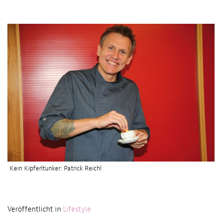
Kein Kipferltunker: Patrick Reichl
Veröffentlicht in
Lifestyle