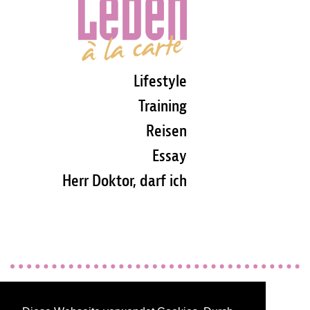
Lifestyle
Training
Reisen
Essay
Herr Doktor, darf ich
Impressum