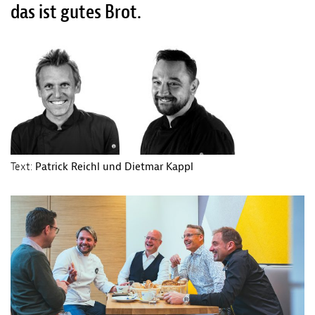
das ist gutes Brot.
Text:
Patrick Reichl und Dietmar Kappl