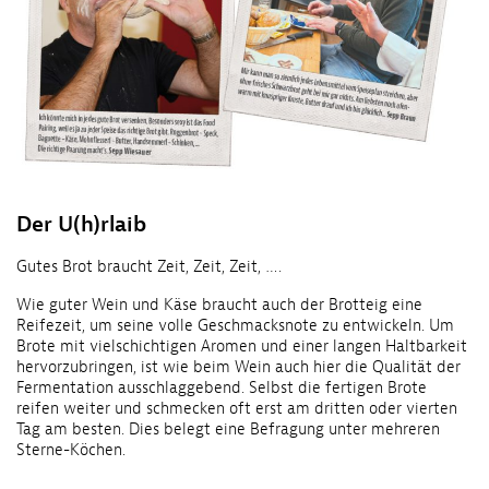
Der U(h)rlaib
Gutes Brot braucht Zeit, Zeit, Zeit, ….
Wie guter Wein und Käse braucht auch der Brotteig eine
Reifezeit, um seine volle Geschmacksnote zu entwickeln. Um
Brote mit vielschichtigen Aromen und einer langen Haltbarkeit
hervorzubringen, ist wie beim Wein auch hier die Qualität der
Fermentation ausschlaggebend. Selbst die fertigen Brote
reifen weiter und schmecken oft erst am dritten oder vierten
Tag am besten. Dies belegt eine Befragung unter mehreren
Sterne-Köchen.