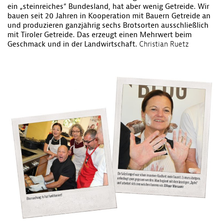
ein „steinreiches“ Bundesland, hat aber wenig Getreide. Wir
bauen seit 20 Jahren in Kooperation mit Bauern Getreide an
und ­produzieren ganzjährig sechs Brot­sorten ausschließlich
mit Tiroler ­Getreide. Das erzeugt einen Mehrwert beim
Geschmack und in der Landwirtschaft.
Christian Ruetz