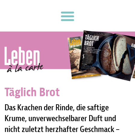
Täglich Brot
Das Krachen der Rinde, die saftige
Krume, unverwechselbarer Duft und
nicht zuletzt herzhafter Geschmack –